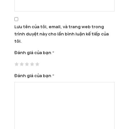
Lưu tên của tôi, email, và trang web trong
trình duyệt này cho lần bình luận kế tiếp của
tôi.
Đánh giá của bạn
*
Đánh giá của bạn
*