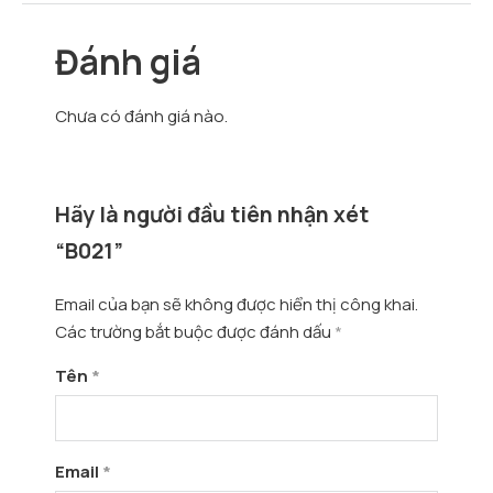
Đánh giá
Chưa có đánh giá nào.
Hãy là người đầu tiên nhận xét
“B021”
Email của bạn sẽ không được hiển thị công khai.
Các trường bắt buộc được đánh dấu
*
Tên
*
Email
*