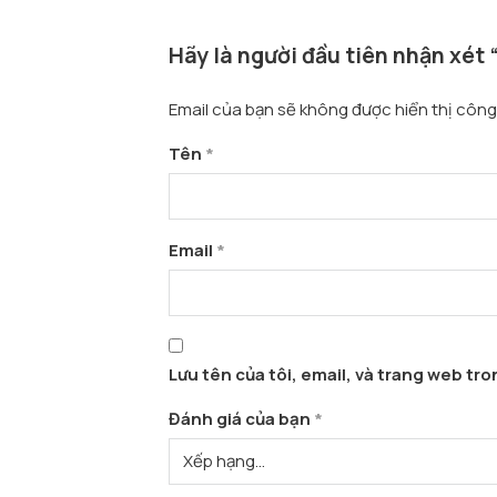
Hãy là người đầu tiên nhận xét
Email của bạn sẽ không được hiển thị công 
Tên
*
Email
*
Lưu tên của tôi, email, và trang web tron
Đánh giá của bạn
*