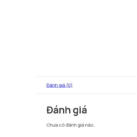
Đánh giá (0)
Đánh giá
Chưa có đánh giá nào.