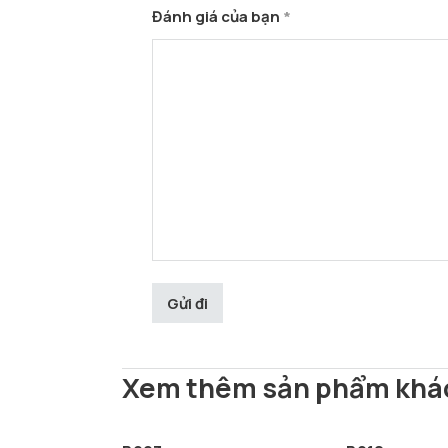
Đánh giá của bạn
*
Xem thêm sản phẩm khá