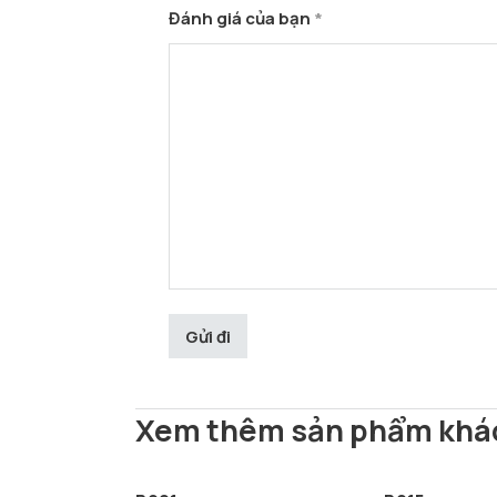
Đánh giá của bạn
*
Xem thêm sản phẩm khá