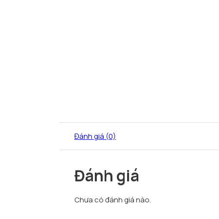
Đánh giá (0)
Đánh giá
Chưa có đánh giá nào.