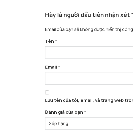
Hãy là người đầu tiên nhận xét 
Email của bạn sẽ không được hiển thị công 
Tên
*
Email
*
Lưu tên của tôi, email, và trang web tron
Đánh giá của bạn
*