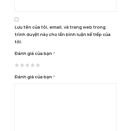
Lưu tên của tôi, email, và trang web trong
trình duyệt này cho lần bình luận kế tiếp của
tôi.
Đánh giá của bạn
*
Đánh giá của bạn
*