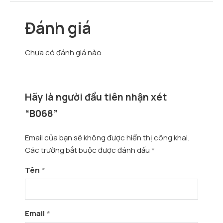
Đánh giá
Chưa có đánh giá nào.
Hãy là người đầu tiên nhận xét
“B068”
Email của bạn sẽ không được hiển thị công khai.
Các trường bắt buộc được đánh dấu
*
Tên
*
Email
*