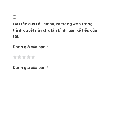
Lưu tên của tôi, email, và trang web trong
trình duyệt này cho lần bình luận kế tiếp của
tôi.
Đánh giá của bạn
*
Đánh giá của bạn
*