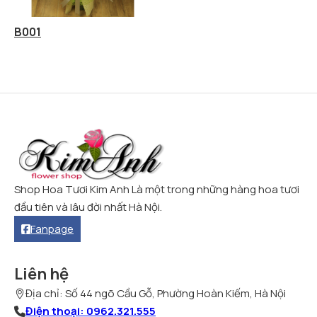
B001
Shop Hoa Tươi Kim Anh Là một trong những hàng hoa tươi
đầu tiên và lâu đời nhất Hà Nội.
Fanpage
Liên hệ
Địa chỉ: Số 44 ngõ Cầu Gỗ, Phường Hoàn Kiếm, Hà Nội
Điện thoại: 0962.321.555