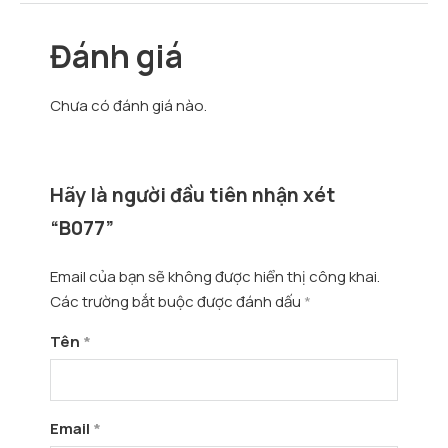
Đánh giá
Chưa có đánh giá nào.
Hãy là người đầu tiên nhận xét
“B077”
Email của bạn sẽ không được hiển thị công khai.
Các trường bắt buộc được đánh dấu
*
Tên
*
Email
*