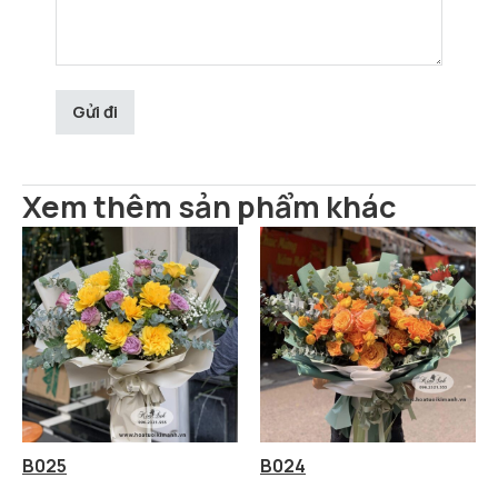
Xem thêm sản phẩm khác
B025
B024