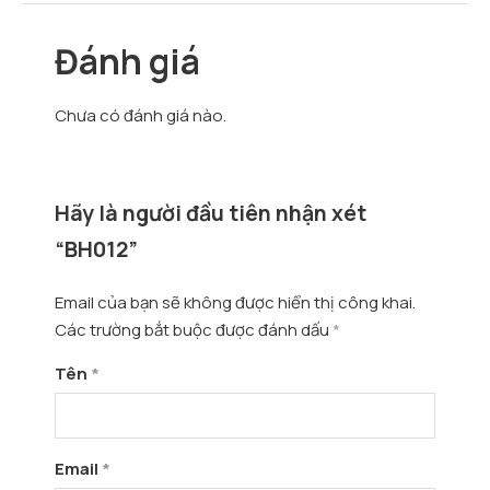
Đánh giá
Chưa có đánh giá nào.
Hãy là người đầu tiên nhận xét
“BH012”
Email của bạn sẽ không được hiển thị công khai.
Các trường bắt buộc được đánh dấu
*
Tên
*
Email
*