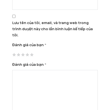
Lưu tên của tôi, email, và trang web trong
trình duyệt này cho lần bình luận kế tiếp của
tôi.
Đánh giá của bạn
*
Đánh giá của bạn
*