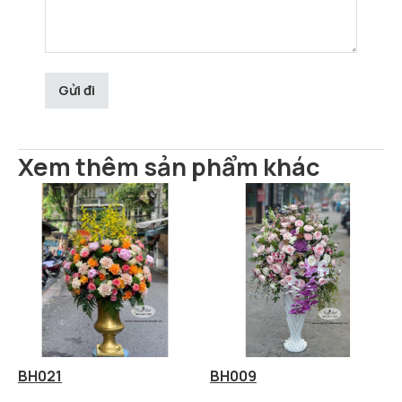
Xem thêm sản phẩm khác
BH021
BH009