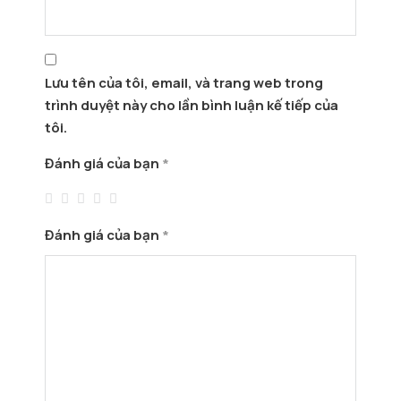
Lưu tên của tôi, email, và trang web trong
trình duyệt này cho lần bình luận kế tiếp của
tôi.
Đánh giá của bạn
*
Đánh giá của bạn
*