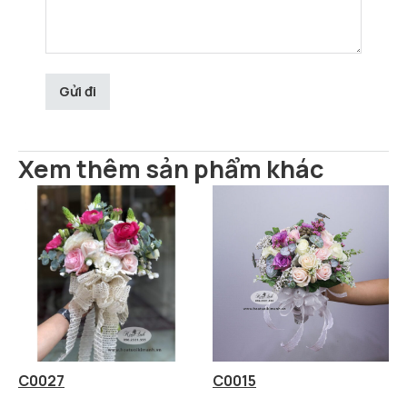
Xem thêm sản phẩm khác
C0027
C0015