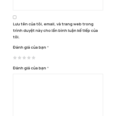
Lưu tên của tôi, email, và trang web trong
trình duyệt này cho lần bình luận kế tiếp của
tôi.
Đánh giá của bạn
*
Đánh giá của bạn
*