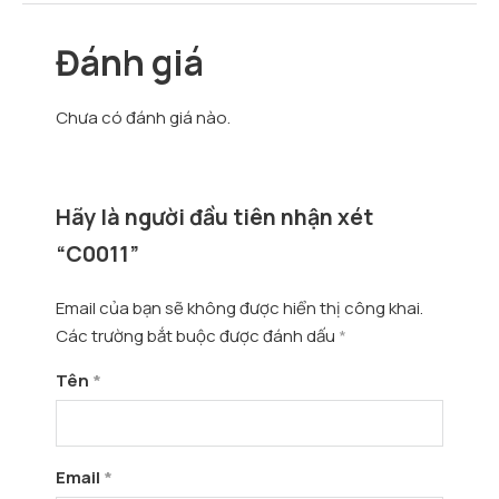
Đánh giá
Chưa có đánh giá nào.
Hãy là người đầu tiên nhận xét
“C0011”
Email của bạn sẽ không được hiển thị công khai.
Các trường bắt buộc được đánh dấu
*
Tên
*
Email
*