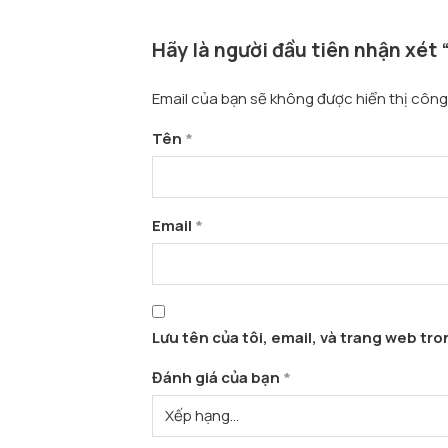
Hãy là người đầu tiên nhận xét
Email của bạn sẽ không được hiển thị công 
Tên
*
Email
*
Lưu tên của tôi, email, và trang web tron
Đánh giá của bạn
*