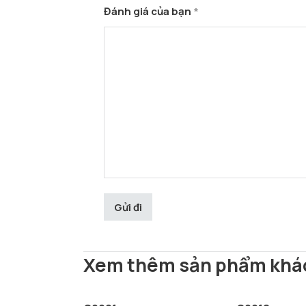
Đánh giá của bạn
*
Xem thêm sản phẩm khá