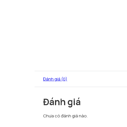
Đánh giá (0)
Đánh giá
Chưa có đánh giá nào.