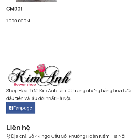
CM001
1.000.000
₫
Shop Hoa Tươi Kim Anh Là một trong những hàng hoa tươi
đầu tiên và lâu đời nhất Hà Nội.
Fanpage
Liên hệ
Địa chỉ: Số 44 ngõ Cầu Gỗ, Phường Hoàn Kiếm, Hà Nội