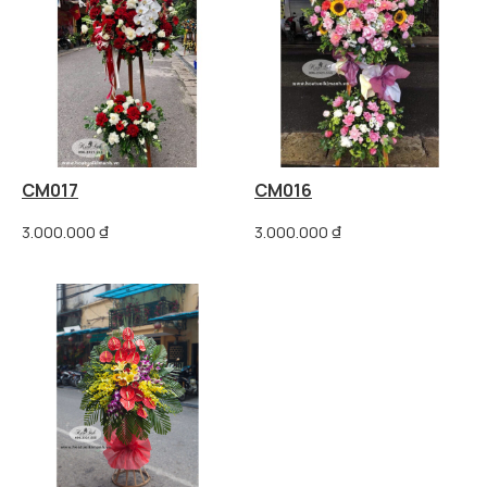
CM017
CM016
3.000.000
₫
3.000.000
₫