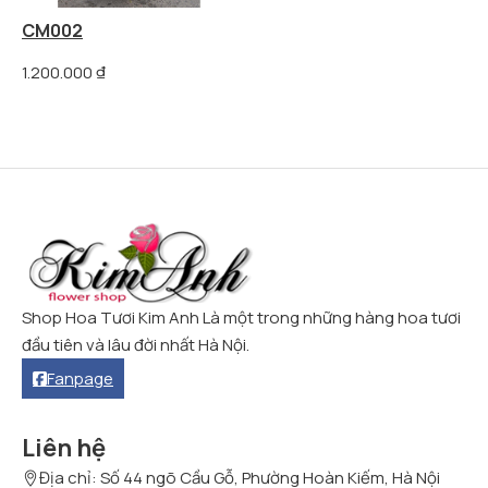
CM002
1.200.000
₫
Shop Hoa Tươi Kim Anh Là một trong những hàng hoa tươi
đầu tiên và lâu đời nhất Hà Nội.
Fanpage
Liên hệ
Địa chỉ: Số 44 ngõ Cầu Gỗ, Phường Hoàn Kiếm, Hà Nội