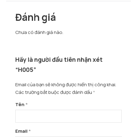
Đánh giá
Chưa có đánh giá nào.
Hãy là người đầu tiên nhận xét
“H005”
Email của bạn sẽ không được hiển thị công khai.
Các trường bắt buộc được đánh dấu
*
Tên
*
Email
*