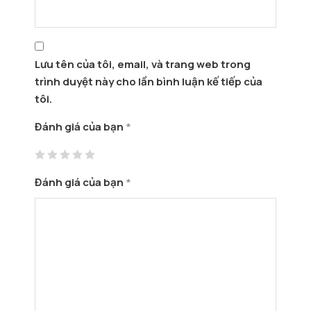
Lưu tên của tôi, email, và trang web trong
trình duyệt này cho lần bình luận kế tiếp của
tôi.
Đánh giá của bạn
*
Đánh giá của bạn
*