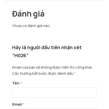
Đánh giá
Chưa có đánh giá nào.
Hãy là người đầu tiên nhận xét
“H026”
Email của bạn sẽ không được hiển thị công khai.
Các trường bắt buộc được đánh dấu
*
Tên
*
Email
*