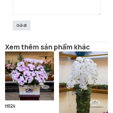
Xem thêm sản phẩm khác
H024