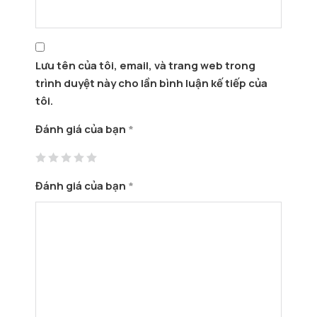
Lưu tên của tôi, email, và trang web trong
trình duyệt này cho lần bình luận kế tiếp của
tôi.
Đánh giá của bạn
*
Đánh giá của bạn
*