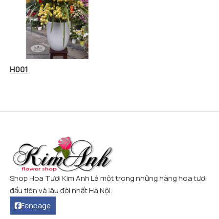
H001
Shop Hoa Tươi Kim Anh Là một trong những hàng hoa tươi
đầu tiên và lâu đời nhất Hà Nội.
Fanpage