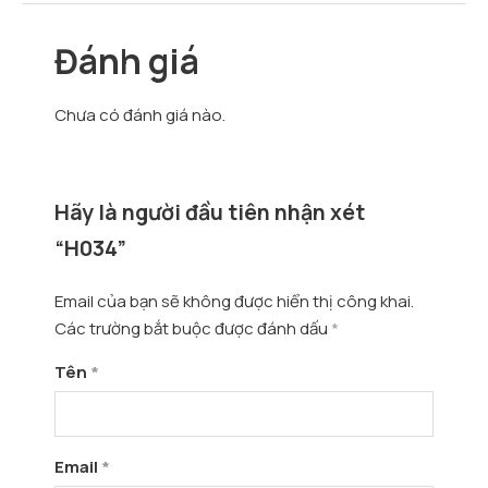
Đánh giá
Chưa có đánh giá nào.
Hãy là người đầu tiên nhận xét
“H034”
Email của bạn sẽ không được hiển thị công khai.
Các trường bắt buộc được đánh dấu
*
Tên
*
Email
*