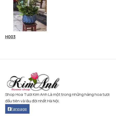
H003
Shop Hoa Tươi Kim Anh Là một trong những hàng hoa tươi
đầu tiên và lâu đời nhất Hà Nội.
Fanpage