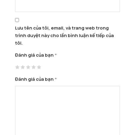
Lưu tên của tôi, email, và trang web trong
trình duyệt này cho lần bình luận kế tiếp của
tôi.
Đánh giá của bạn
*
Đánh giá của bạn
*