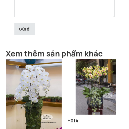
Xem thêm sản phẩm khác
H014