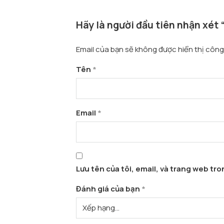
Hãy là người đầu tiên nhận xét
Email của bạn sẽ không được hiển thị công 
Tên
*
Email
*
Lưu tên của tôi, email, và trang web tron
Đánh giá của bạn
*