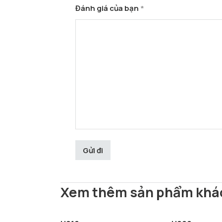
Đánh giá của bạn
*
Xem thêm sản phẩm khá