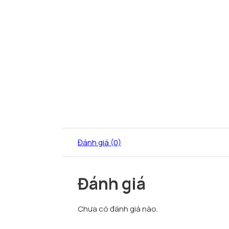
Đánh giá (0)
Đánh giá
Chưa có đánh giá nào.