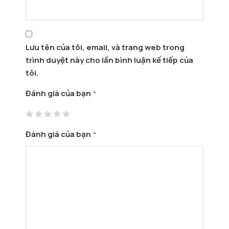
Lưu tên của tôi, email, và trang web trong
trình duyệt này cho lần bình luận kế tiếp của
tôi.
Đánh giá của bạn
*
Đánh giá của bạn
*