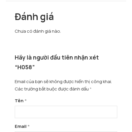
Đánh giá
Chưa có đánh giá nào.
Hãy là người đầu tiên nhận xét
“H058”
Email của bạn sẽ không được hiển thị công khai.
Các trường bắt buộc được đánh dấu
*
Tên
*
Email
*