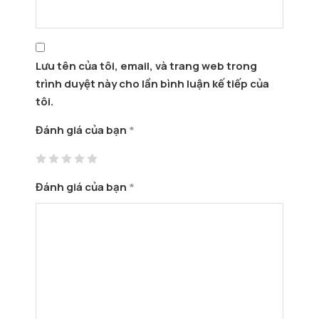
Lưu tên của tôi, email, và trang web trong
trình duyệt này cho lần bình luận kế tiếp của
tôi.
Đánh giá của bạn
*
Đánh giá của bạn
*