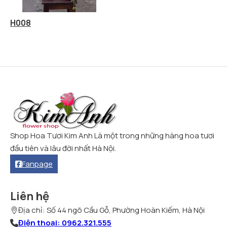
H008
Shop Hoa Tươi Kim Anh Là một trong những hàng hoa tươi
đầu tiên và lâu đời nhất Hà Nội.
Fanpage
Liên hệ
Địa chỉ: Số 44 ngõ Cầu Gỗ, Phường Hoàn Kiếm, Hà Nội
Điện thoại: 0962.321.555