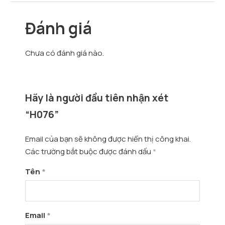
Đánh giá
Chưa có đánh giá nào.
Hãy là người đầu tiên nhận xét
“H076”
Email của bạn sẽ không được hiển thị công khai.
Các trường bắt buộc được đánh dấu
*
Tên
*
Email
*