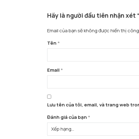
Hãy là người đầu tiên nhận xét
Email của bạn sẽ không được hiển thị công 
Tên
*
Email
*
Lưu tên của tôi, email, và trang web tron
Đánh giá của bạn
*