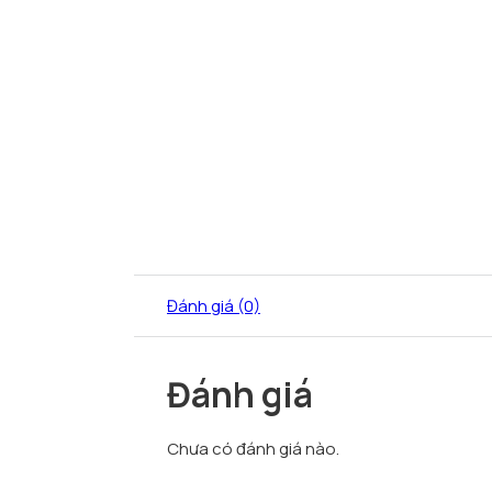
Đánh giá (0)
Đánh giá
Chưa có đánh giá nào.