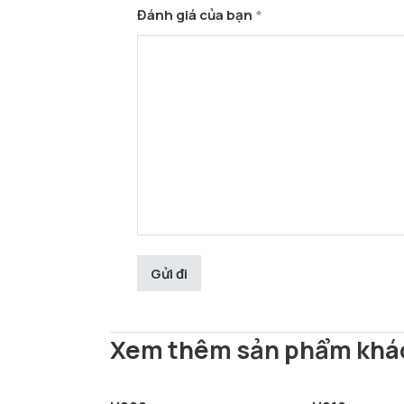
Đánh giá của bạn
*
Xem thêm sản phẩm khá