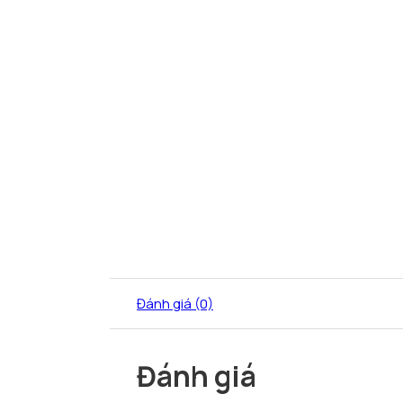
Đánh giá (0)
Đánh giá