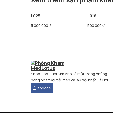
L025
L016
5.000.000
₫
500.000
₫
Shop Hoa Tươi Kim Anh Là một trong những
hàng hoa tươi đầu tiên và lâu đời nhất Hà Nội.
Fanpage