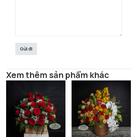
Xem thêm sản phẩm khác