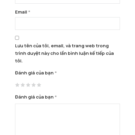
Email
*
Lưu tên của tôi, email, và trang web trong
trình duyệt này cho lần bình luận kế tiếp của
tôi.
Đánh giá của bạn
*
Đánh giá của bạn
*