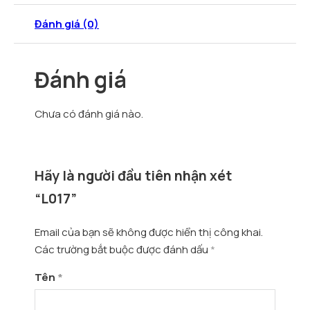
Đánh giá (0)
Đánh giá
Chưa có đánh giá nào.
Hãy là người đầu tiên nhận xét
“L017”
Email của bạn sẽ không được hiển thị công khai.
Các trường bắt buộc được đánh dấu
*
Tên
*