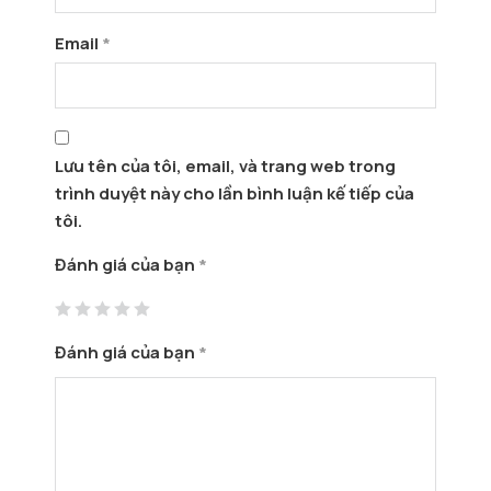
Email
*
Lưu tên của tôi, email, và trang web trong
trình duyệt này cho lần bình luận kế tiếp của
tôi.
Đánh giá của bạn
*
Đánh giá của bạn
*