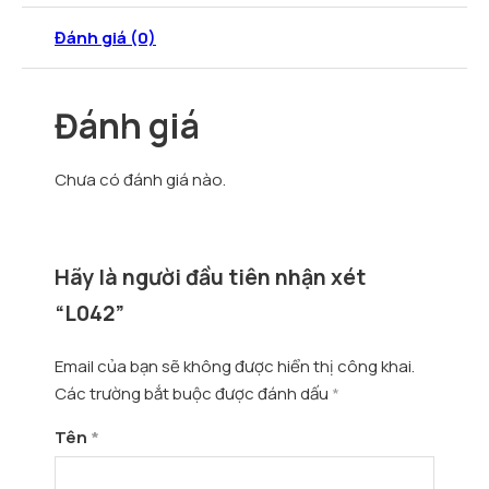
Đánh giá (0)
Đánh giá
Chưa có đánh giá nào.
Hãy là người đầu tiên nhận xét
“L042”
Email của bạn sẽ không được hiển thị công khai.
Các trường bắt buộc được đánh dấu
*
Tên
*