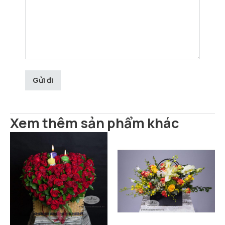
Xem thêm sản phẩm khác