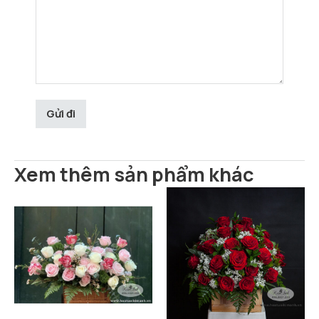
Xem thêm sản phẩm khác