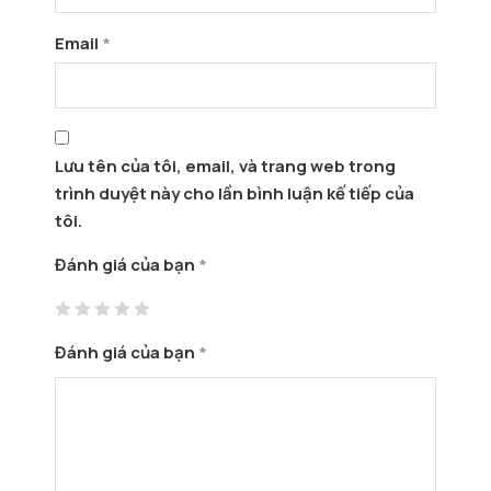
Email
*
Lưu tên của tôi, email, và trang web trong
trình duyệt này cho lần bình luận kế tiếp của
tôi.
Đánh giá của bạn
*
Đánh giá của bạn
*