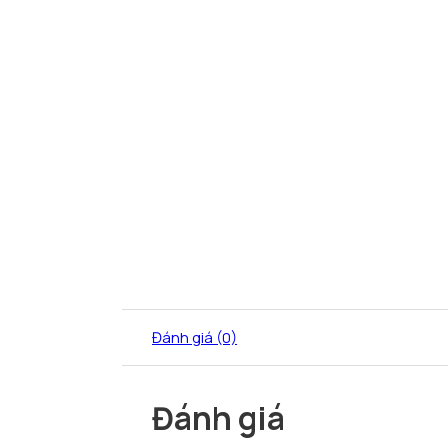
Đánh giá (0)
Đánh giá