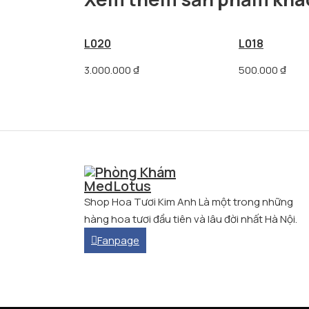
L020
L018
3.000.000
₫
500.000
₫
Shop Hoa Tươi Kim Anh Là một trong những
hàng hoa tươi đầu tiên và lâu đời nhất Hà Nội.
Fanpage