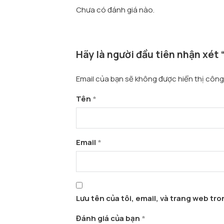
Chưa có đánh giá nào.
Hãy là người đầu tiên nhận xét
Email của bạn sẽ không được hiển thị công 
Tên
*
Email
*
Lưu tên của tôi, email, và trang web tron
Đánh giá của bạn
*