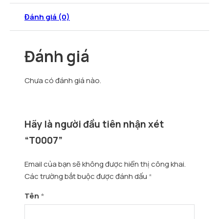
Đánh giá (0)
Đánh giá
Chưa có đánh giá nào.
Hãy là người đầu tiên nhận xét
“T0007”
Email của bạn sẽ không được hiển thị công khai.
Các trường bắt buộc được đánh dấu
*
Tên
*