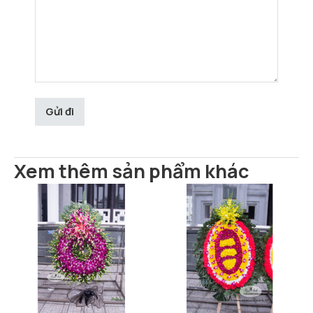
Xem thêm sản phẩm khác