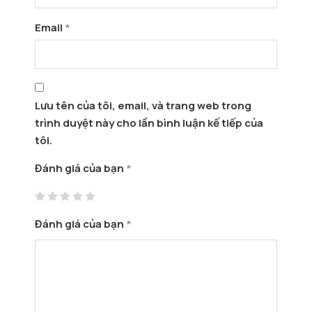
Email
*
Lưu tên của tôi, email, và trang web trong
trình duyệt này cho lần bình luận kế tiếp của
tôi.
Đánh giá của bạn
*
Đánh giá của bạn
*