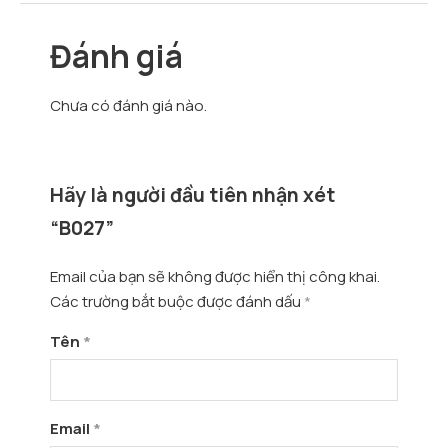
Đánh giá
Chưa có đánh giá nào.
Hãy là người đầu tiên nhận xét
“B027”
Email của bạn sẽ không được hiển thị công khai.
Các trường bắt buộc được đánh dấu
*
Tên
*
Email
*