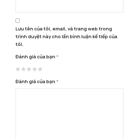
Lưu tên của tôi, email, và trang web trong
trình duyệt này cho lần bình luận kế tiếp của
tôi.
Đánh giá của bạn
*
Đánh giá của bạn
*