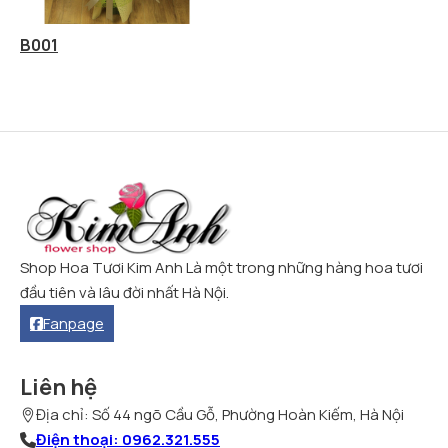
B001
Shop Hoa Tươi Kim Anh Là một trong những hàng hoa tươi
đầu tiên và lâu đời nhất Hà Nội.
Fanpage
Liên hệ
Địa chỉ: Số 44 ngõ Cầu Gỗ, Phường Hoàn Kiếm, Hà Nội
Điện thoại: 0962.321.555