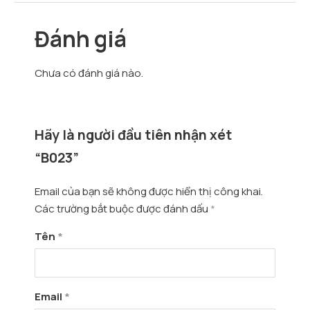
Đánh giá
Chưa có đánh giá nào.
Hãy là người đầu tiên nhận xét
“B023”
Email của bạn sẽ không được hiển thị công khai.
Các trường bắt buộc được đánh dấu
*
Tên
*
Email
*