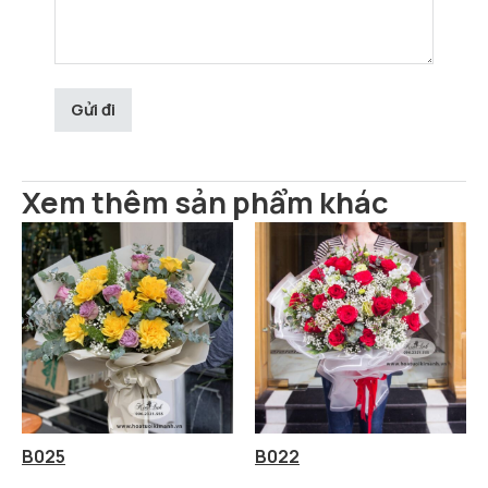
Xem thêm sản phẩm khác
B025
B022