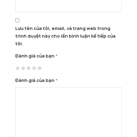
Lưu tên của tôi, email, và trang web trong
trình duyệt này cho lần bình luận kế tiếp của
tôi.
Đánh giá của bạn
*
Đánh giá của bạn
*