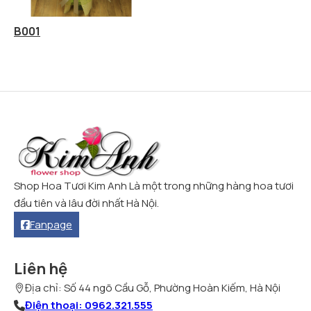
B001
Shop Hoa Tươi Kim Anh Là một trong những hàng hoa tươi
đầu tiên và lâu đời nhất Hà Nội.
Fanpage
Liên hệ
Địa chỉ: Số 44 ngõ Cầu Gỗ, Phường Hoàn Kiếm, Hà Nội
Điện thoại: 0962.321.555