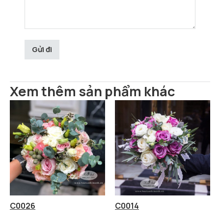
Xem thêm sản phẩm khác
C0026
C0014