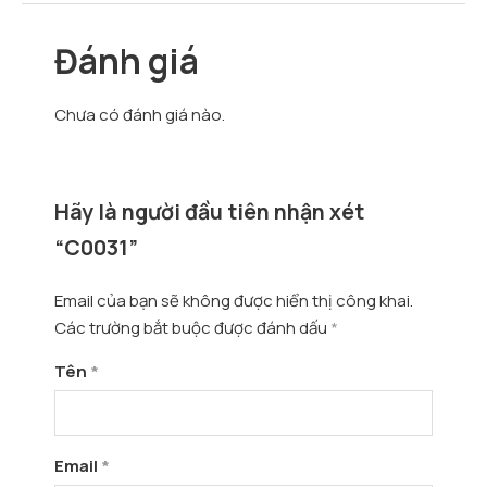
Đánh giá
Chưa có đánh giá nào.
Hãy là người đầu tiên nhận xét
“C0031”
Email của bạn sẽ không được hiển thị công khai.
Các trường bắt buộc được đánh dấu
*
Tên
*
Email
*