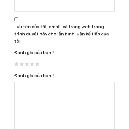
Lưu tên của tôi, email, và trang web trong
trình duyệt này cho lần bình luận kế tiếp của
tôi.
Đánh giá của bạn
*
Đánh giá của bạn
*