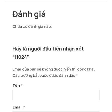
Đánh giá
Chưa có đánh giá nào.
Hãy là người đầu tiên nhận xét
“H024”
Email của bạn sẽ không được hiển thị công khai.
Các trường bắt buộc được đánh dấu
*
Tên
*
Email
*