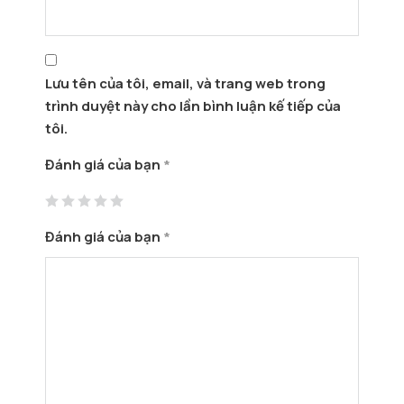
Lưu tên của tôi, email, và trang web trong
trình duyệt này cho lần bình luận kế tiếp của
tôi.
Đánh giá của bạn
*
Đánh giá của bạn
*