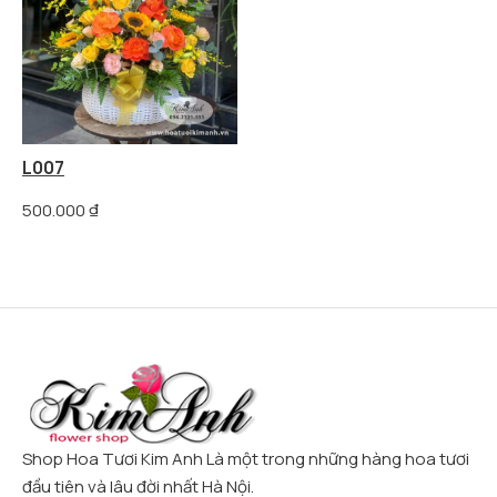
L007
500.000
₫
Shop Hoa Tươi Kim Anh Là một trong những hàng hoa tươi
đầu tiên và lâu đời nhất Hà Nội.