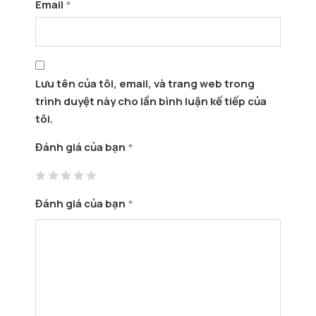
Email
*
Lưu tên của tôi, email, và trang web trong
trình duyệt này cho lần bình luận kế tiếp của
tôi.
Đánh giá của bạn
*
Đánh giá của bạn
*