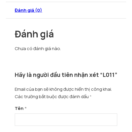
Đánh giá (0)
Đánh giá
Chưa có đánh giá nào.
Hãy là người đầu tiên nhận xét “L011”
Email của bạn sẽ không được hiển thị công khai.
Các trường bắt buộc được đánh dấu
*
Tên
*