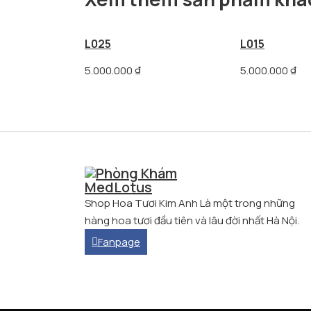
L025
L015
5.000.000
₫
5.000.000
₫
Shop Hoa Tươi Kim Anh Là một trong những
hàng hoa tươi đầu tiên và lâu đời nhất Hà Nội.
Fanpage