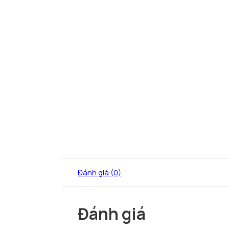
Đánh giá (0)
Đánh giá