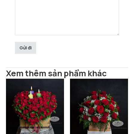
Xem thêm sản phẩm khác