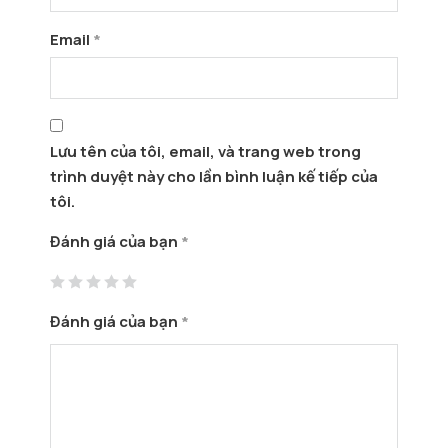
Email
*
Lưu tên của tôi, email, và trang web trong
trình duyệt này cho lần bình luận kế tiếp của
tôi.
Đánh giá của bạn
*
Đánh giá của bạn
*