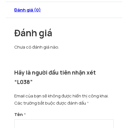
Đánh giá (0)
Đánh giá
Chưa có đánh giá nào.
Hãy là người đầu tiên nhận xét
“L038”
Email của bạn sẽ không được hiển thị công khai.
Các trường bắt buộc được đánh dấu
*
Tên
*