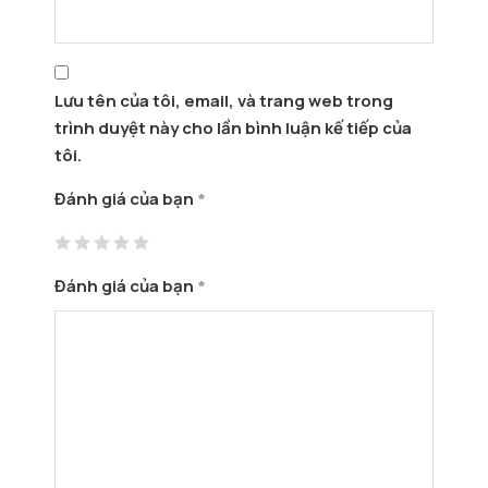
Lưu tên của tôi, email, và trang web trong
trình duyệt này cho lần bình luận kế tiếp của
tôi.
Đánh giá của bạn
*
Đánh giá của bạn
*