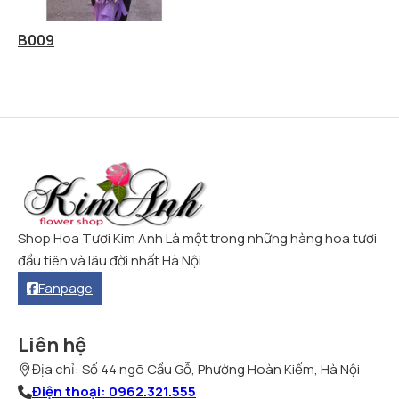
B009
Shop Hoa Tươi Kim Anh Là một trong những hàng hoa tươi
đầu tiên và lâu đời nhất Hà Nội.
Fanpage
Liên hệ
Địa chỉ: Số 44 ngõ Cầu Gỗ, Phường Hoàn Kiếm, Hà Nội
Điện thoại: 0962.321.555