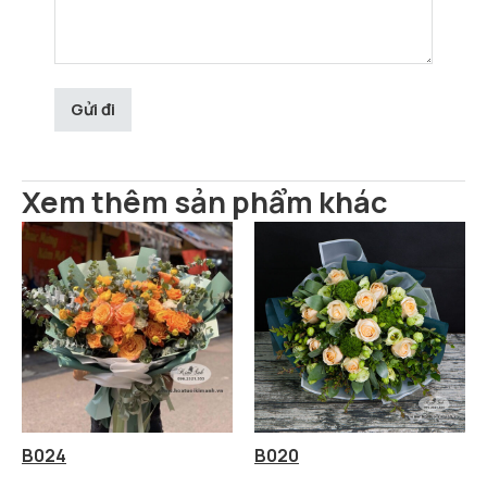
Xem thêm sản phẩm khác
B024
B020